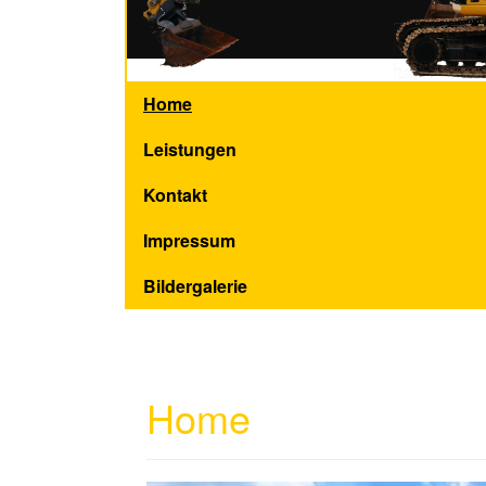
Home
Leistungen
Kontakt
Impressum
Bildergalerie
Home