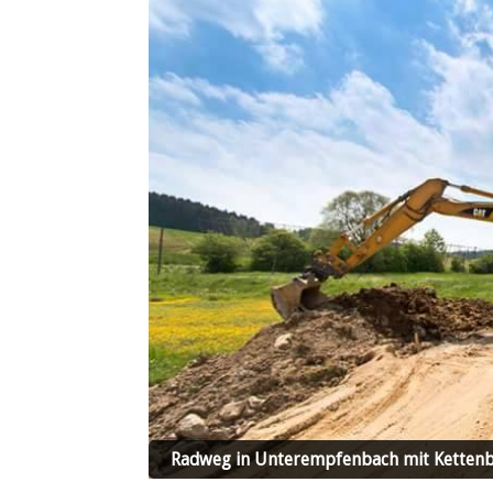
Radweg in Unterempfenbach mit Ketten